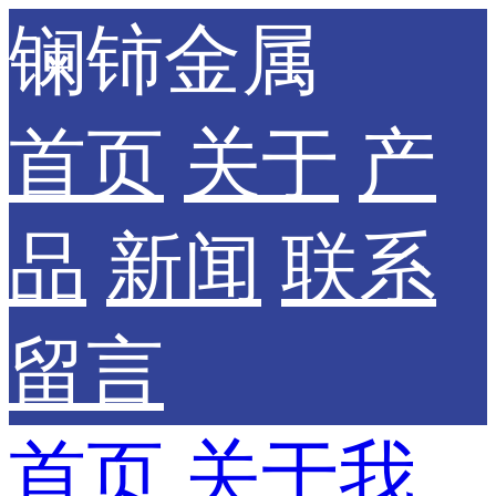
镧铈金属
首页
关于
产
品
新闻
联系
留言
首页
关于我