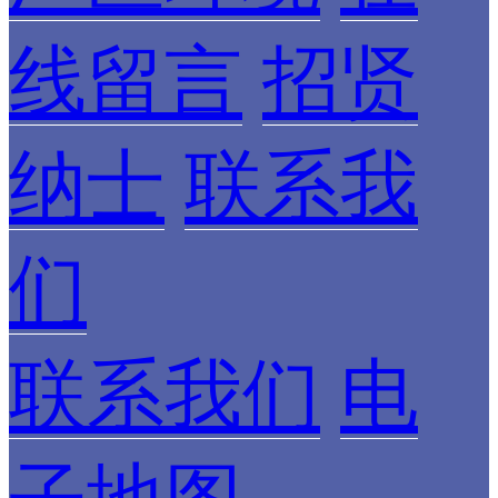
线留言
招贤
纳士
联系我
们
联系我们
电