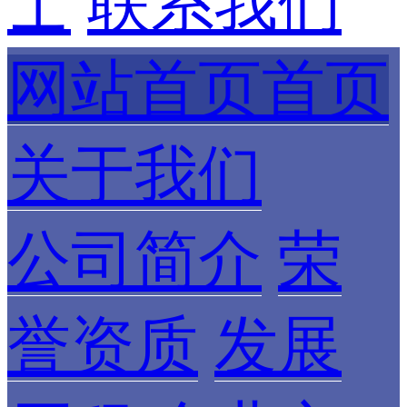
士
联系我们
网站首页首页
关于我们
公司简介
荣
誉资质
发展