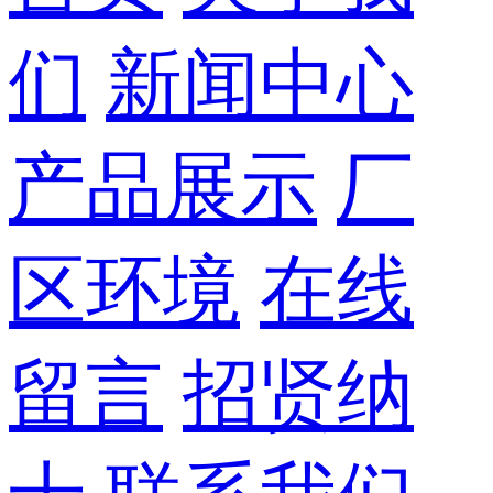
们
新闻中心
产品展示
厂
区环境
在线
留言
招贤纳