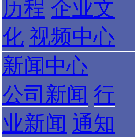
历程
企业文
化
视频中心
新闻中心
公司新闻
行
业新闻
通知