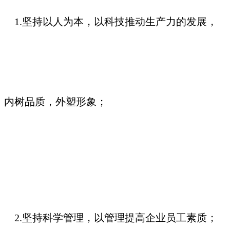
1.坚持以人为本，以科技推动生产力的发展，
内树品质，外塑形象；
2.坚持科学管理，以管理提高企业员工素质；