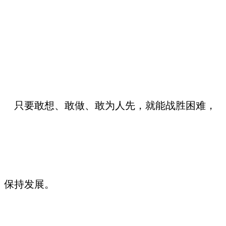
只要敢想、敢做、敢为人先，就能战胜困难，
保持发展。