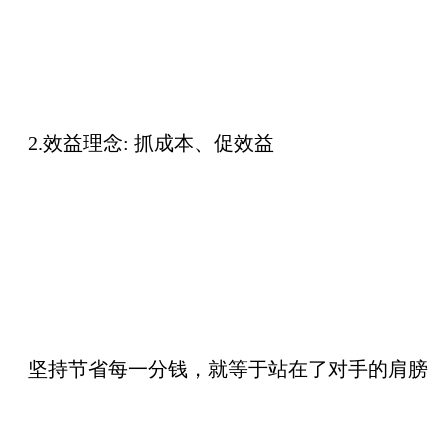
2.效益理念:
抓成本、促效益
坚持节省每一分钱，就等于站在了对手的肩膀