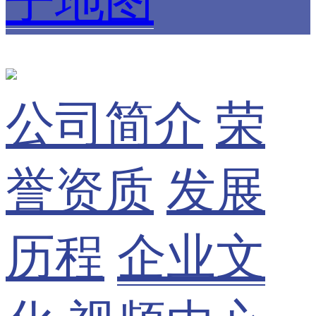
子地图
公司简介
荣
誉资质
发展
历程
企业文