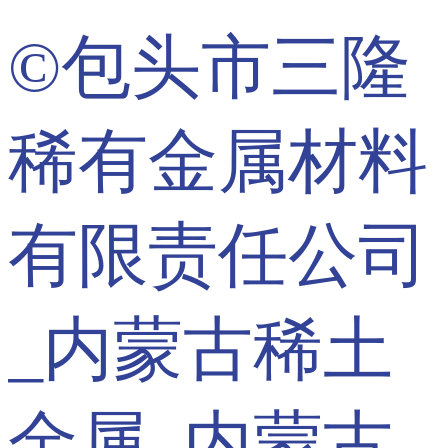
©包头市三隆
稀有金属材料
有限责任公司
_内蒙古稀土
金属_内蒙古