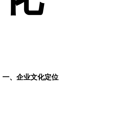
一、企业文化定位