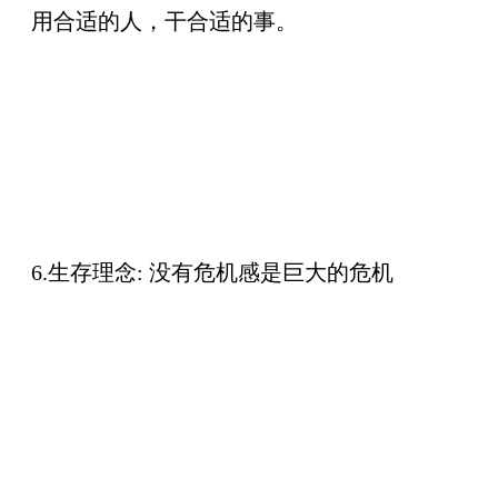
用合适的人，干合适的事。
6.生存理念:
没有危机感是巨大的危机