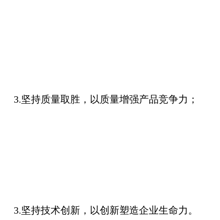
3.坚持质量取胜，以质量增强产品竞争力；
3.坚持技术创新，以创新塑造企业生命力。