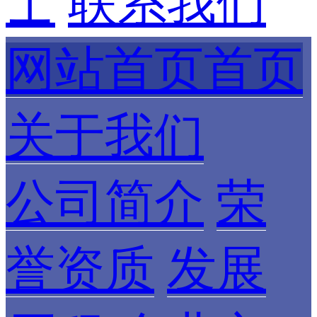
士
联系我们
网站首页首页
关于我们
公司简介
荣
誉资质
发展