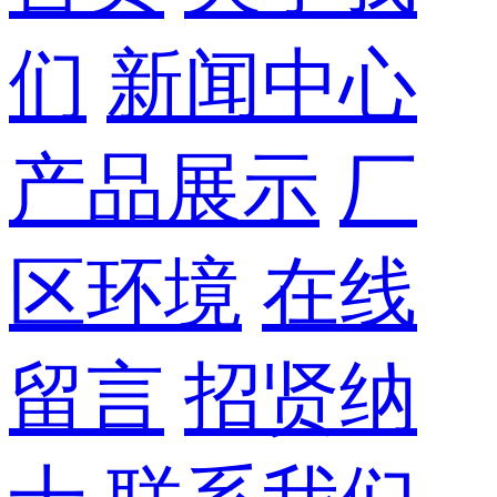
们
新闻中心
产品展示
厂
区环境
在线
留言
招贤纳